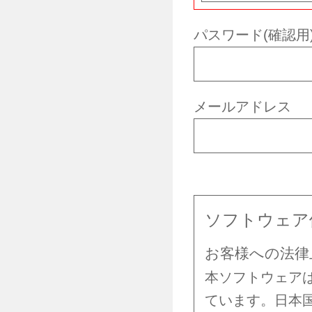
パスワード(確認用
メールアドレス
ソフトウェア
お客様への法律
本ソフトウェア
ています。日本