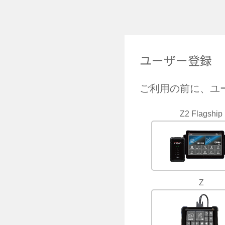
ユーザー登録
ご利用の前に、ユ
Z2 Flagship
Z